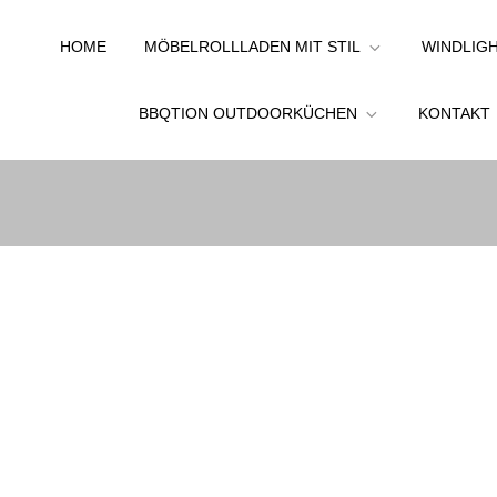
HOME
MÖBELROLLLADEN MIT STIL
WINDLIGH
BBQTION OUTDOORKÜCHEN
KONTAKT