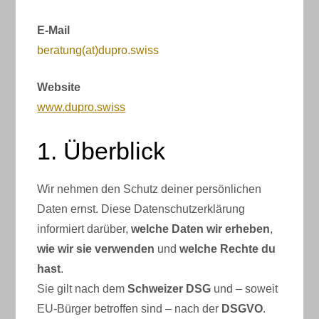
E-Mail
beratung(at)dupro.swiss
Website
www.dupro.swiss
1. Überblick
Wir nehmen den Schutz deiner persönlichen
Daten ernst. Diese Datenschutzerklärung
informiert darüber,
welche Daten wir erheben
,
wie wir sie verwenden
und
welche Rechte du
hast
.
Sie gilt nach dem
Schweizer DSG
und – soweit
EU-Bürger betroffen sind – nach der
DSGVO
.