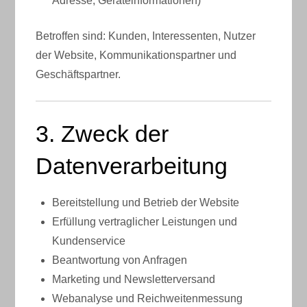
Adresse, Geräteinformationen)
Betroffen sind: Kunden, Interessenten, Nutzer
der Website, Kommunikationspartner und
Geschäftspartner.
3. Zweck der
Datenverarbeitung
Bereitstellung und Betrieb der Website
Erfüllung vertraglicher Leistungen und
Kundenservice
Beantwortung von Anfragen
Marketing und Newsletterversand
Webanalyse und Reichweitenmessung