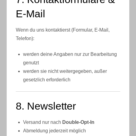
E-Mail
Wenn du uns kontaktierst (Formular, E-Mail,
Telefon):
werden deine Angaben nur zur Bearbeitung
genutzt
werden sie nicht weitergegeben, außer
gesetzlich erforderlich
8. Newsletter
Versand nur nach
Double-Opt-In
Abmeldung jederzeit möglich