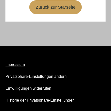
Zurück zur Starseite
Impressum
Privatsphäre-Einstellungen ändern
Einwilligungen widerrufen
Historie der Privatsphäre-Einstellungen