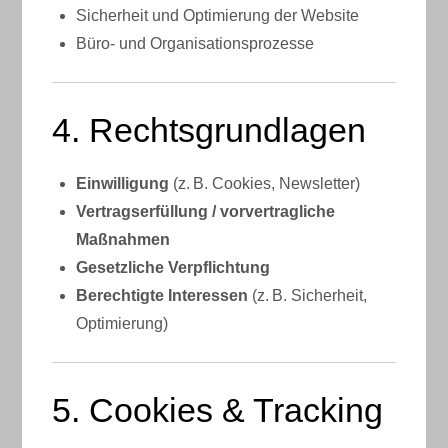
Sicherheit und Optimierung der Website
Büro- und Organisationsprozesse
4. Rechtsgrundlagen
Einwilligung
(z. B. Cookies, Newsletter)
Vertragserfüllung / vorvertragliche
Maßnahmen
Gesetzliche Verpflichtung
Berechtigte Interessen
(z. B. Sicherheit,
Optimierung)
5. Cookies & Tracking