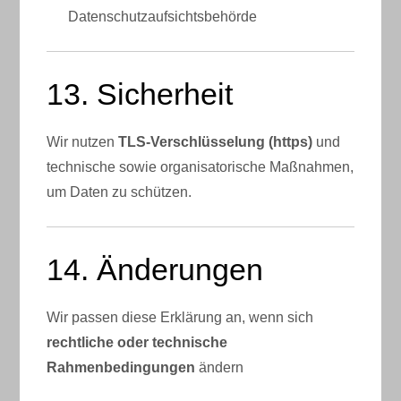
Datenschutzaufsichtsbehörde
13. Sicherheit
Wir nutzen
TLS-Verschlüsselung (https)
und
technische sowie organisatorische Maßnahmen,
um Daten zu schützen.
14. Änderungen
Wir passen diese Erklärung an, wenn sich
rechtliche oder technische
Rahmenbedingungen
ändern