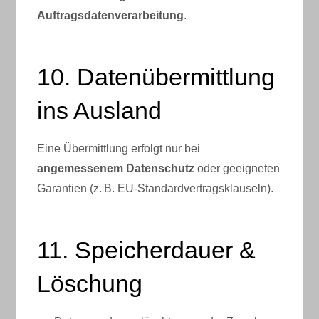
Auftragsdatenverarbeitung
.
10. Datenübermittlung
ins Ausland
Eine Übermittlung erfolgt nur bei
angemessenem Datenschutz
oder geeigneten
Garantien (z. B. EU-Standardvertragsklauseln).
11. Speicherdauer &
Löschung