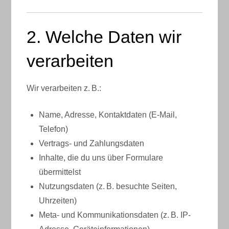
2. Welche Daten wir
verarbeiten
Wir verarbeiten z. B.:
Name, Adresse, Kontaktdaten (E-Mail,
Telefon)
Vertrags- und Zahlungsdaten
Inhalte, die du uns über Formulare
übermittelst
Nutzungsdaten (z. B. besuchte Seiten,
Uhrzeiten)
Meta- und Kommunikationsdaten (z. B. IP-