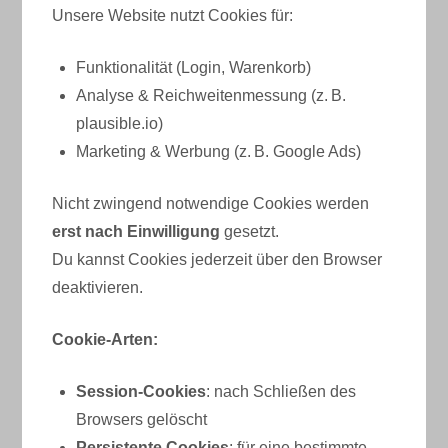
Unsere Website nutzt Cookies für:
Funktionalität (Login, Warenkorb)
Analyse & Reichweitenmessung (z. B.
plausible.io)
Marketing & Werbung (z. B. Google Ads)
Nicht zwingend notwendige Cookies werden
erst nach Einwilligung
gesetzt.
Du kannst Cookies jederzeit über den Browser
deaktivieren.
Cookie-Arten:
Session-Cookies
: nach Schließen des
Browsers gelöscht
Persistente Cookies
: für eine bestimmte