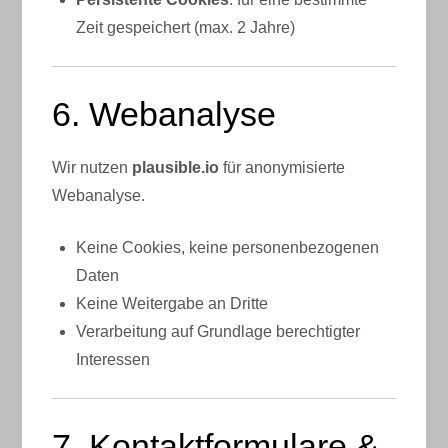
Zeit gespeichert (max. 2 Jahre)
6. Webanalyse
Wir nutzen
plausible.io
für anonymisierte
Webanalyse.
Keine Cookies, keine personenbezogenen
Daten
Keine Weitergabe an Dritte
Verarbeitung auf Grundlage berechtigter
Interessen
7. Kontaktformulare &