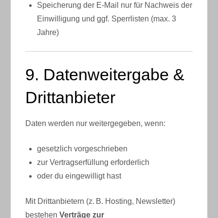
Speicherung der E-Mail nur für Nachweis der
Einwilligung und ggf. Sperrlisten (max. 3
Jahre)
9. Datenweitergabe &
Drittanbieter
Daten werden nur weitergegeben, wenn:
gesetzlich vorgeschrieben
zur Vertragserfüllung erforderlich
oder du eingewilligt hast
Mit Drittanbietern (z. B. Hosting, Newsletter)
bestehen
Verträge zur