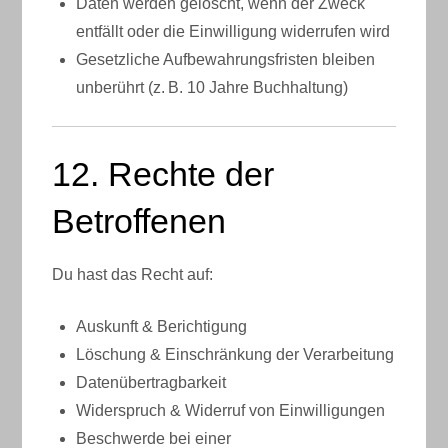
Daten werden gelöscht, wenn der Zweck
entfällt oder die Einwilligung widerrufen wird
Gesetzliche Aufbewahrungsfristen bleiben
unberührt (z. B. 10 Jahre Buchhaltung)
12. Rechte der
Betroffenen
Du hast das Recht auf:
Auskunft & Berichtigung
Löschung & Einschränkung der Verarbeitung
Datenübertragbarkeit
Widerspruch & Widerruf von Einwilligungen
Beschwerde bei einer